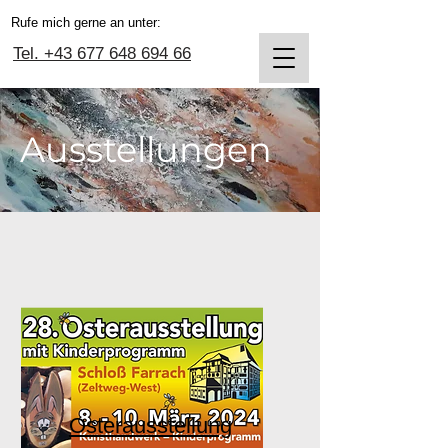
Rufe mich gerne an unter:
Tel. +43 677 648 694 66
Ausstellungen
Osterausstellung