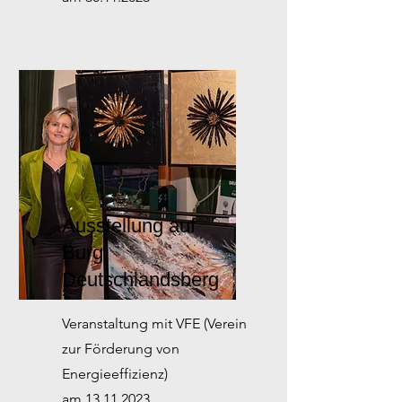
Ausstellung auf
Burg
Deutschlandsberg
Veranstaltung mit VFE (Verein
zur Förderung von
Energieeffizienz)
am
13.11.2023