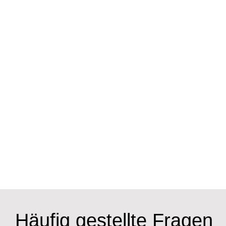
Häufig gestellte Fragen