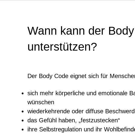
Wann kann der Body
unterstützen?
Der Body Code eignet sich für Menschen
sich mehr körperliche und emotionale B
wünschen
wiederkehrende oder diffuse Beschwer
das Gefühl haben, „festzustecken“
ihre Selbstregulation und ihr Wohlbefin