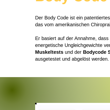
Der Body Code ist ein patentierte
das vom amerikanischen Chiropra
Er basiert auf der Annahme, dass
energetische Ungleichgewichte ve
Muskeltests
und der
Bodycode 
ausgetestet und abgelöst werden.