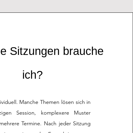
le Sitzungen brauche
ich?
dividuell. Manche Themen lösen sich in
nzigen Session, komplexere Muster
 mehrere Termine. Nach jeder Sitzung