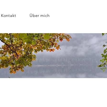
Kontakt
Über mich