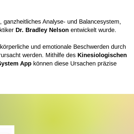
s, ganzheitliches Analyse- und Balancesystem,
ktiker
Dr. Bradley Nelson
entwickelt wurde.
 körperliche und emotionale Beschwerden durch
rursacht werden. Mithilfe des
Kinesiologischen
System App
können diese Ursachen präzise