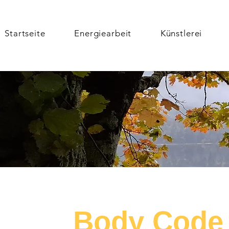
Startseite
Energiearbeit
Künstlerei
Body Code