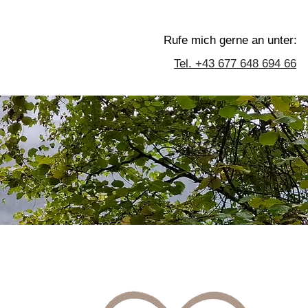
Rufe mich gerne an unter:
Tel. +43 677 648 694 66